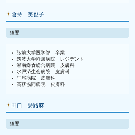
倉持 美也子
経歴
弘前大学医学部 卒業
筑波大学附属病院 レジデント
湘南鎌倉総合病院 皮膚科
水戸済生会病院 皮膚科
牛尾病院 皮膚科
高萩協同病院 皮膚科
田口 詩路麻
経歴