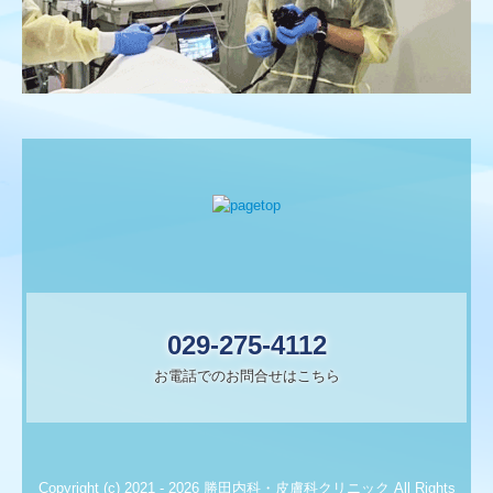
029-275-4112
お電話でのお問合せはこちら
Copyright (c) 2021 - 2026 勝田内科・皮膚科クリニック All Rights