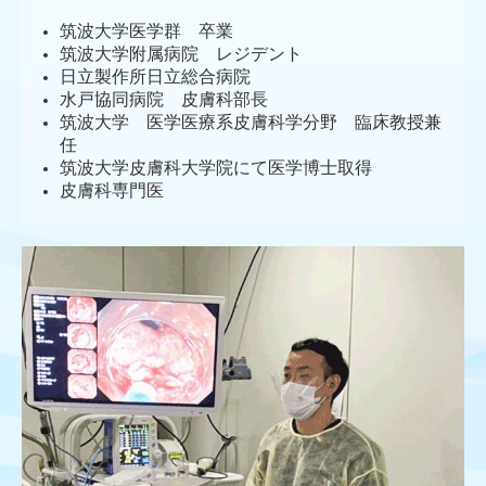
筑波大学医学群 卒業
筑波大学附属病院 レジデント
日立製作所日立総合病院
水戸協同病院 皮膚科部長
筑波大学 医学医療系皮膚科学分野 臨床教授兼
任
筑波大学皮膚科大学院にて医学博士取得
皮膚科専門医