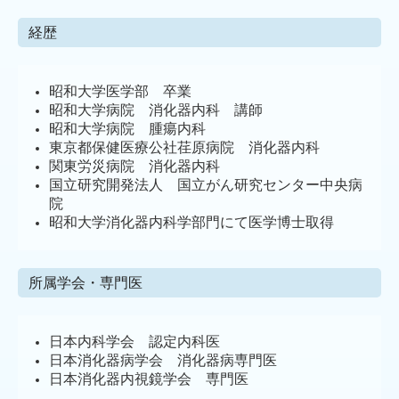
経歴
昭和大学医学部 卒業
昭和大学病院 消化器内科 講師
昭和大学病院 腫瘍内科
東京都保健医療公社荏原病院 消化器内科
関東労災病院 消化器内科
国立研究開発法人 国立がん研究センター中央病
院
昭和大学消化器内科学部門にて医学博士取得
所属学会・専門医
日本内科学会
認定内科医
日本消化器病学会 消化器病専門医
日本消化器内視鏡学会 専門医